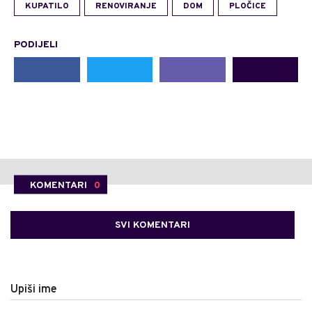
KUPATILO
RENOVIRANJE
DOM
PLOČICE
PODIJELI
KOMENTARI
0
SVI KOMENTARI
Upiši ime