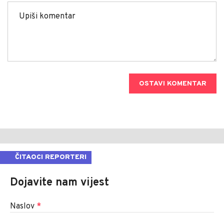
OSTAVI KOMENTAR
ČITAOCI REPORTERI
Dojavite nam vijest
Naslov
*