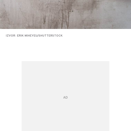
IZVOR: ERIK MIHEYEU/SHUTTERSTOCK