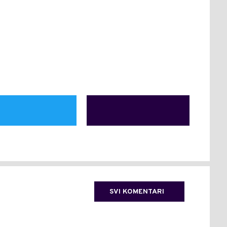
SVI KOMENTARI