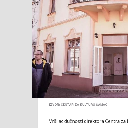
IZVOR: CENTAR ZA KULTURU ŠAMAC
Vršilac dužnosti direktora Centra za 