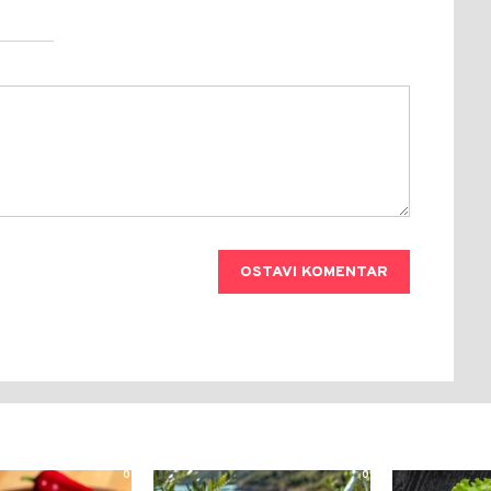
OSTAVI KOMENTAR
0
0