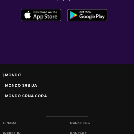
MONDO
MONDO SRBIJA
MONDO CRNA GORA
O NAMA
MARKETING
IMPRESUM
KONTAKT