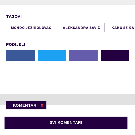
TAGOVI
MONDO JEZIKOLOVAC
ALEKSANDRA SAVIĆ
KAKO SE KA
PODIJELI
KOMENTARI
0
SVI KOMENTARI