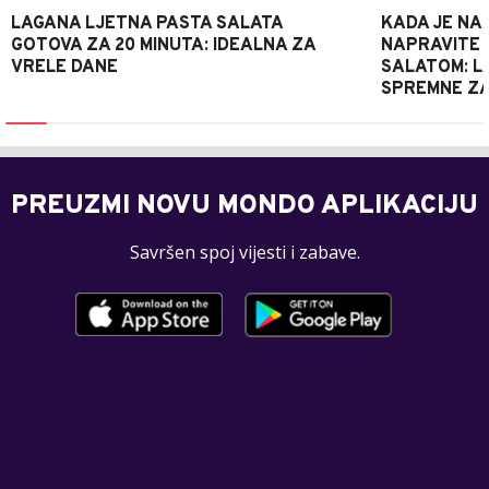
LAGANA LJETNA PASTA SALATA
KADA JE NA
GOTOVA ZA 20 MINUTA: IDEALNA ZA
NAPRAVITE 
VRELE DANE
SALATOM: LA
SPREMNE ZA
PREUZMI NOVU MONDO APLIKACIJU
Savršen spoj vijesti i zabave.