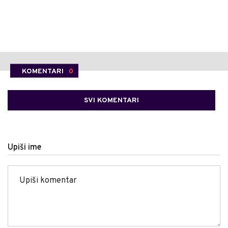
KOMENTARI
0
SVI KOMENTARI
Upiši ime