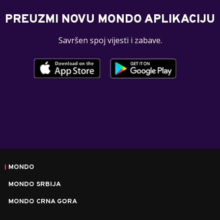
PREUZMI NOVU MONDO APLIKACIJU
Savršen spoj vijesti i zabave.
MONDO
MONDO SRBIJA
MONDO CRNA GORA