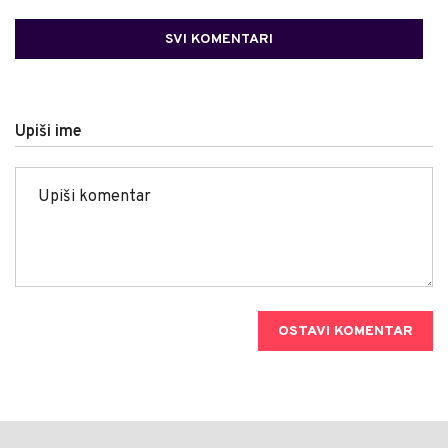
SVI KOMENTARI
Upiši ime
OSTAVI KOMENTAR