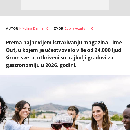
AUTOR
Nikolina Damjanić
0
IZVOR
Eupravozato
Prema najnovijem istraživanju magazina Time
Out, u kojem je učestvovalo više od 24.000 ljudi
širom sveta, otkriveni su najbolji gradovi za
gastronomiju u 2026. godini.