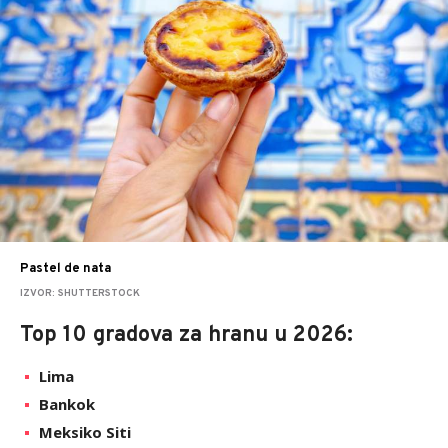
Pastel de nata
IZVOR: SHUTTERSTOCK
Top 10 gradova za hranu u 2026:
Lima
Bankok
Meksiko Siti