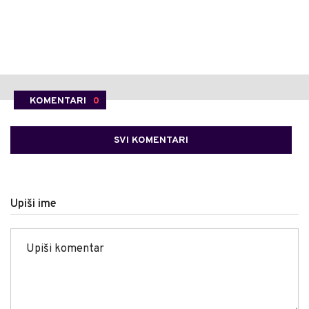
KOMENTARI
0
SVI KOMENTARI
Upiši ime