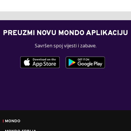
PREUZMI NOVU MONDO APLIKACIJU
Savršen spoj vijesti i zabave.
MONDO