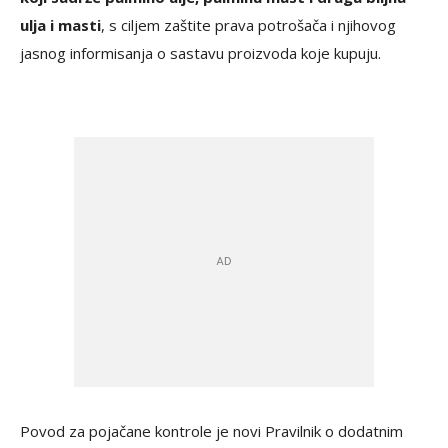
ulja i masti
, s ciljem zaštite prava potrošača i njihovog
jasnog informisanja o sastavu proizvoda koje kupuju.
Povod za pojačane kontrole je novi Pravilnik o dodatnim