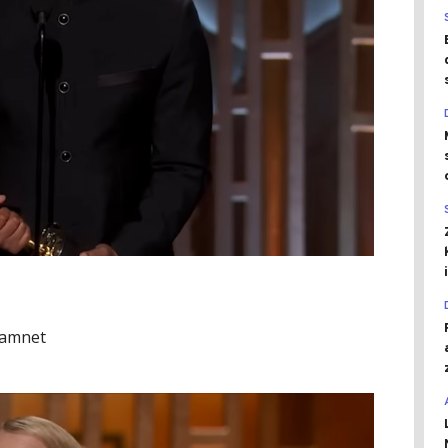
Hamnet