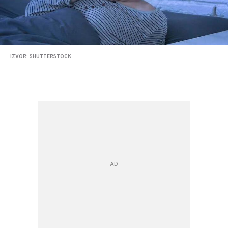
IZVOR: SHUTTERSTOCK