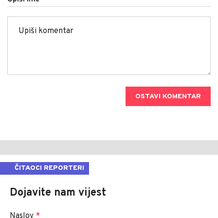
OSTAVI KOMENTAR
ČITAOCI REPORTERI
Dojavite nam vijest
Naslov
*