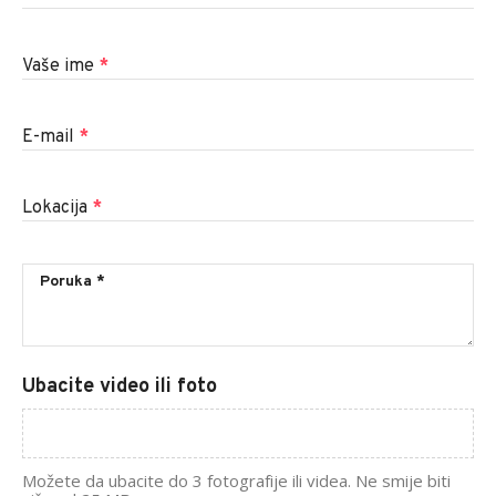
Vaše ime
*
E-mail
*
Lokacija
*
Ubacite video ili foto
Možete da ubacite do 3 fotografije ili videa. Ne smije biti