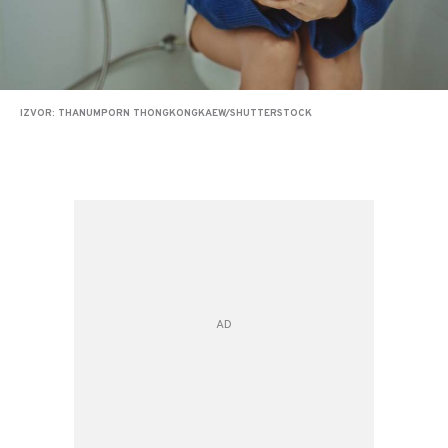
IZVOR: THANUMPORN THONGKONGKAEW/SHUTTERSTOCK