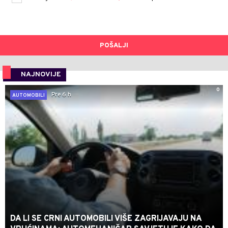
POŠALJI
NAJNOVIJE
0
Pre 6 h
AUTOMOBILI
DA LI SE CRNI AUTOMOBILI VIŠE ZAGRIJAVAJU NA