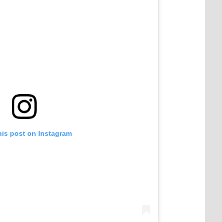
his post on Instagram