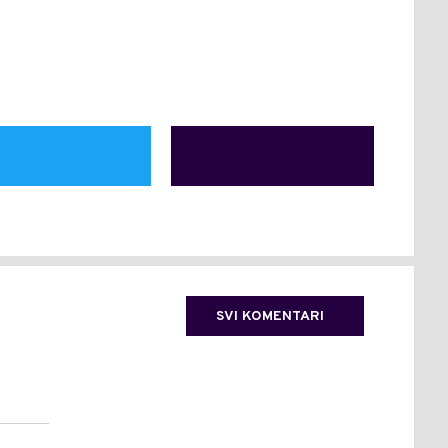
SVI KOMENTARI