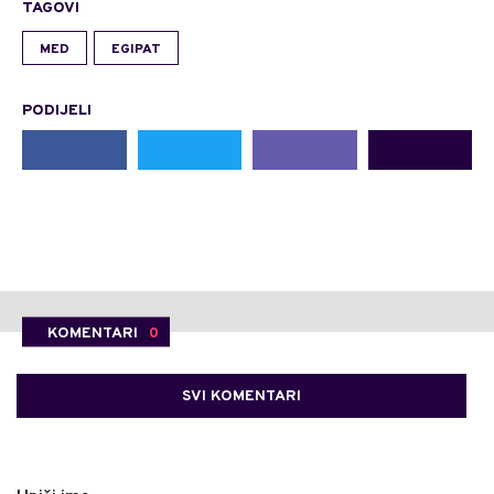
TAGOVI
MED
EGIPAT
PODIJELI
KOMENTARI
0
SVI KOMENTARI