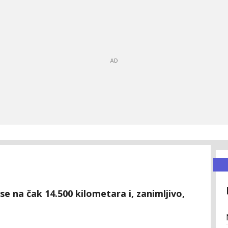
se na čak 14.500 kilometara i, zanimljivo,