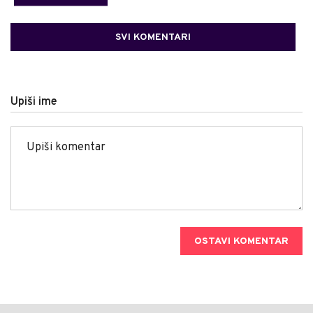
SVI KOMENTARI
Upiši ime
OSTAVI KOMENTAR