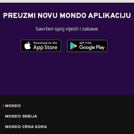
PREUZMI NOVU MONDO APLIKACIJU
Savršen spoj vijesti i zabave.
MONDO
MONDO SRBIJA
MONDO CRNA GORA