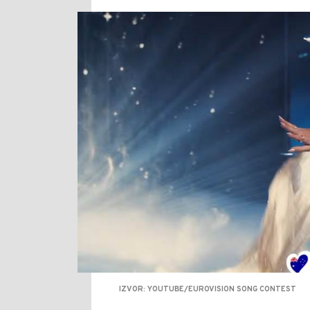
IZVOR: YOUTUBE/EUROVISION SONG CONTEST