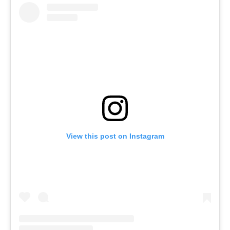
View this post on Instagram