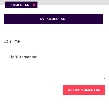
KOMENTARI
0
SVI KOMENTARI
Upiši ime
OSTAVI KOMENTAR