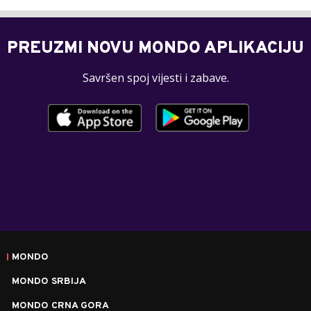
PREUZMI NOVU MONDO APLIKACIJU
Savršen spoj vijesti i zabave.
MONDO
MONDO SRBIJA
MONDO CRNA GORA