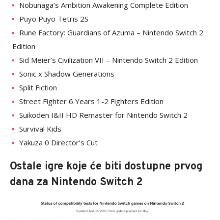
Nobunaga’s Ambition Awakening Complete Edition
Puyo Puyo Tetris 2S
Rune Factory: Guardians of Azuma – Nintendo Switch 2
Edition
Sid Meier’s Civilization VII – Nintendo Switch 2 Edition
Sonic x Shadow Generations
Split Fiction
Street Fighter 6 Years 1-2 Fighters Edition
Suikoden I&II HD Remaster for Nintendo Switch 2
Survival Kids
Yakuza 0 Director’s Cut
Ostale igre koje će biti dostupne prvog
dana za Nintendo Switch 2