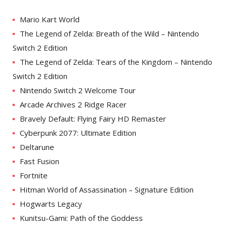
Mario Kart World
The Legend of Zelda: Breath of the Wild – Nintendo
Switch 2 Edition
The Legend of Zelda: Tears of the Kingdom – Nintendo
Switch 2 Edition
Nintendo Switch 2 Welcome Tour
Arcade Archives 2 Ridge Racer
Bravely Default: Flying Fairy HD Remaster
Cyberpunk 2077: Ultimate Edition
Deltarune
Fast Fusion
Fortnite
Hitman World of Assassination – Signature Edition
Hogwarts Legacy
Kunitsu-Gami: Path of the Goddess