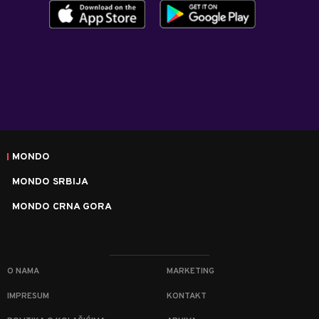
MONDO
MONDO SRBIJA
MONDO CRNA GORA
O NAMA
MARKETING
IMPRESUM
KONTAKT