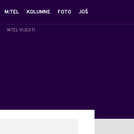
M:TEL
KOLUMNE
FOTO
JOŠ
MTEL VIJESTI