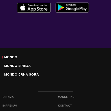
MONDO
MONDO SRBIJA
MONDO CRNA GORA
O NAMA
MARKETING
IMPRESUM
KONTAKT