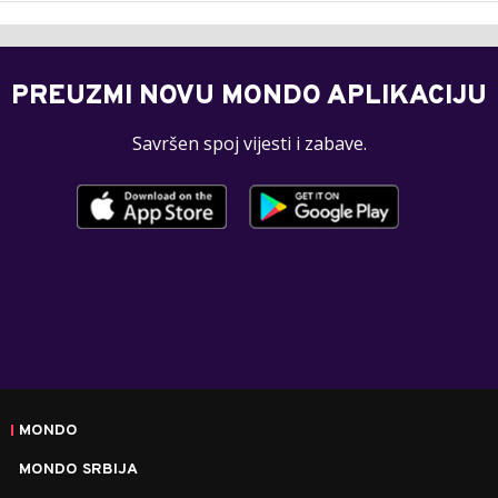
PREUZMI NOVU MONDO APLIKACIJU
Savršen spoj vijesti i zabave.
MONDO
MONDO SRBIJA