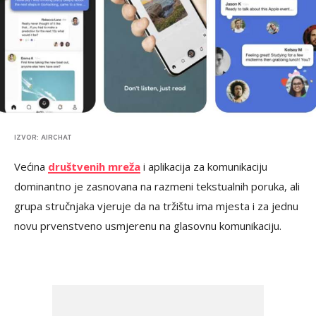
IZVOR: AIRCHAT
Većina
društvenih mreža
i aplikacija za komunikaciju
dominantno je zasnovana na razmeni tekstualnih poruka, ali
grupa stručnjaka vjeruje da na tržištu ima mjesta i za jednu
novu prvenstveno usmjerenu na glasovnu komunikaciju.