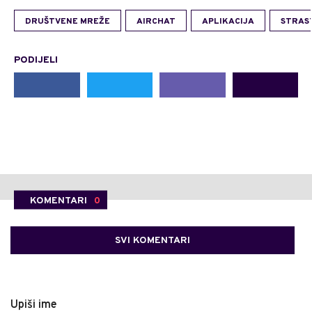
DRUŠTVENE MREŽE
AIRCHAT
APLIKACIJA
STRAS
PODIJELI
KOMENTARI
0
SVI KOMENTARI
Upiši ime