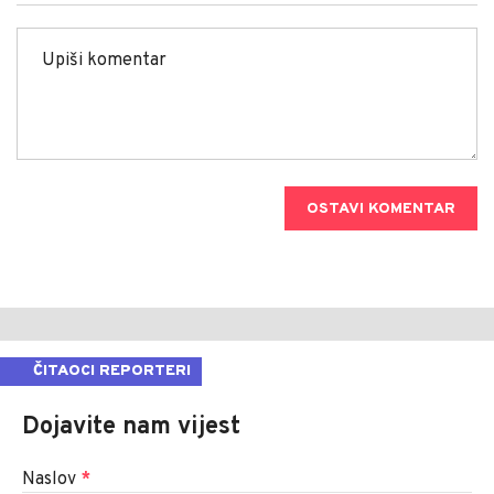
OSTAVI KOMENTAR
ČITAOCI REPORTERI
Dojavite nam vijest
Naslov
*