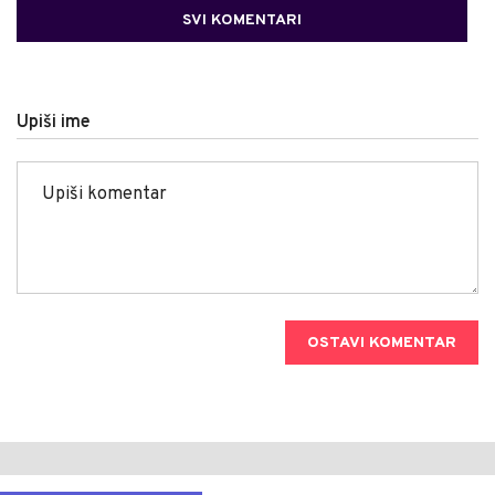
SVI KOMENTARI
Upiši ime
OSTAVI KOMENTAR