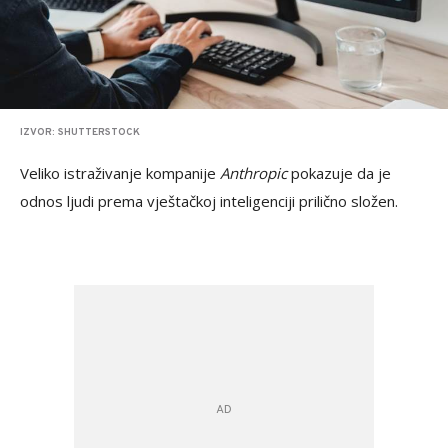
IZVOR: SHUTTERSTOCK
Veliko istraživanje kompanije
Anthropic
pokazuje da je
odnos ljudi prema vještačkoj inteligenciji prilično složen.