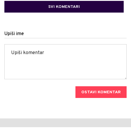
SVI KOMENTARI
Upiši ime
OSTAVI KOMENTAR