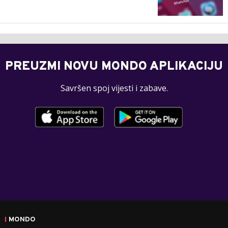
PREUZMI NOVU MONDO APLIKACIJU
Savršen spoj vijesti i zabave.
MONDO