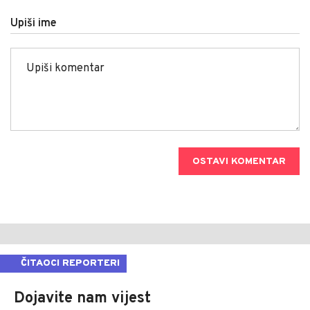
Upiši ime
OSTAVI KOMENTAR
ČITAOCI REPORTERI
Dojavite nam vijest