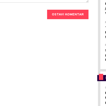
OSTAVI KOMENTAR