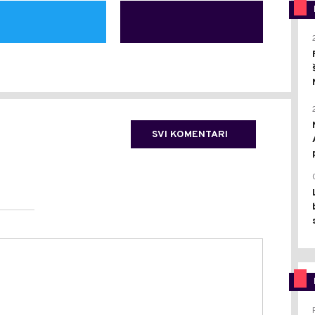
SVI KOMENTARI