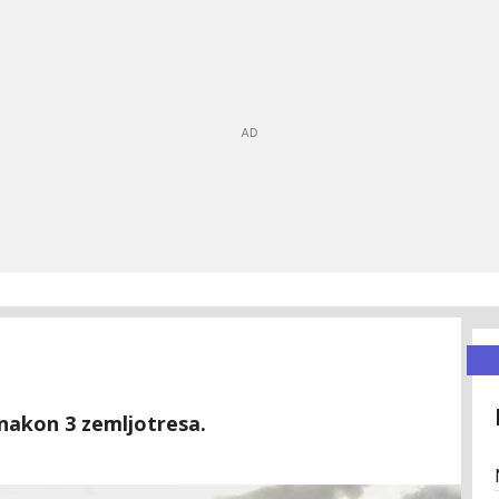
nakon 3 zemljotresa.