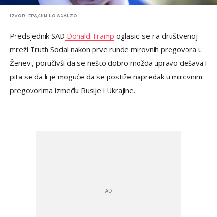
IZVOR: EPA/JIM LO SCALZO
Predsjednik SAD
Donald Tramp
oglasio se na društvenoj
mreži Truth Social nakon prve runde mirovnih pregovora u
Ženevi, poručivši da se nešto dobro možda upravo dešava i
pita se da li je moguće da se postiže napredak u mirovnim
pregovorima između Rusije i Ukrajine.