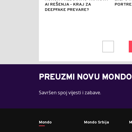
AI REŠENJA - KRAJ ZA
PORTRE
DEEPFAKE PREVARE?
PREUZMI NOVU MONDO
Savršen spoj vijesti i zabave.
Mondo
Mondo Srbija
M