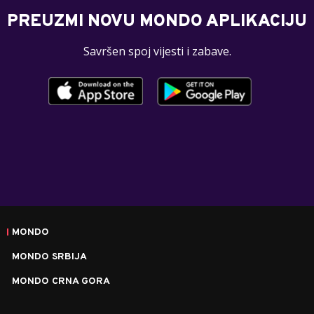
PREUZMI NOVU MONDO APLIKACIJU
Savršen spoj vijesti i zabave.
MONDO
MONDO SRBIJA
MONDO CRNA GORA