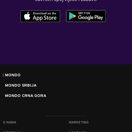
MONDO
MONDO SRBIJA
MONDO CRNA GORA
O NAMA
MARKETING