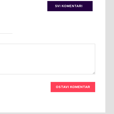
SVI KOMENTARI
OSTAVI KOMENTAR