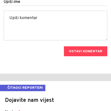
Upiši ime
OSTAVI KOMENTAR
ČITAOCI REPORTERI
Dojavite nam vijest