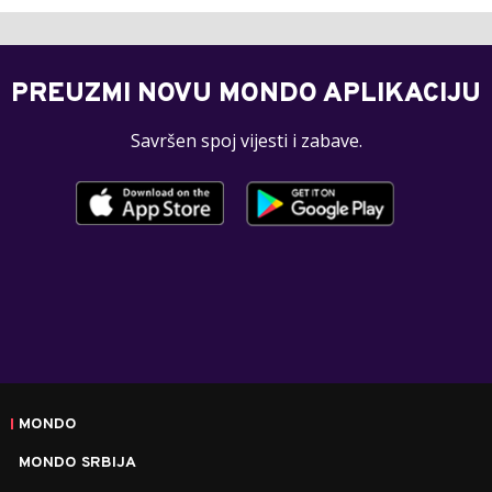
PREUZMI NOVU MONDO APLIKACIJU
Savršen spoj vijesti i zabave.
MONDO
MONDO SRBIJA