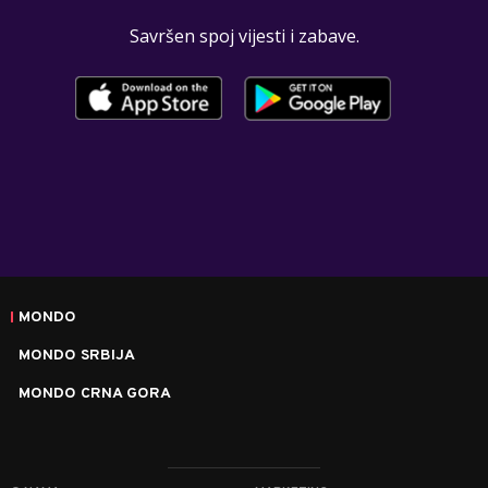
Savršen spoj vijesti i zabave.
MONDO
MONDO SRBIJA
MONDO CRNA GORA