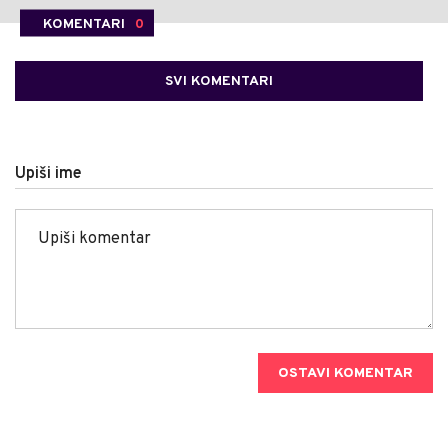
KOMENTARI
0
SVI KOMENTARI
Upiši ime
OSTAVI KOMENTAR