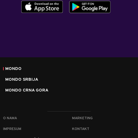
MONDO
MONDO SRBIJA
MONDO CRNA GORA
O NAMA
MARKETING
IMPRESUM
KONTAKT