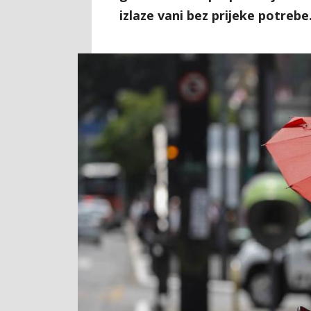
izlaze vani bez prijeke potrebe