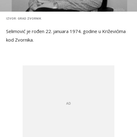
IZVOR: GRAD ZVORNIK
Selimović je rođen 22. januara 1974. godine u Križevićima
kod Zvornika.