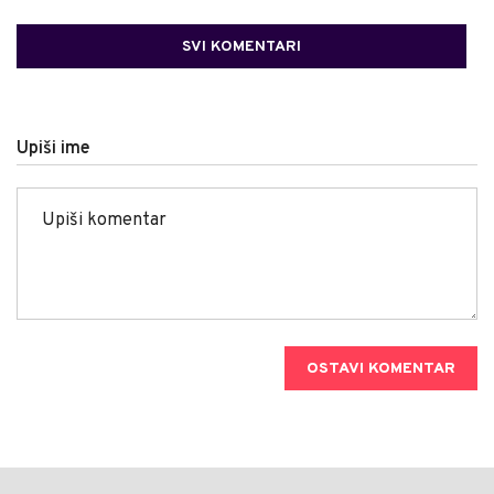
SVI KOMENTARI
Upiši ime
OSTAVI KOMENTAR