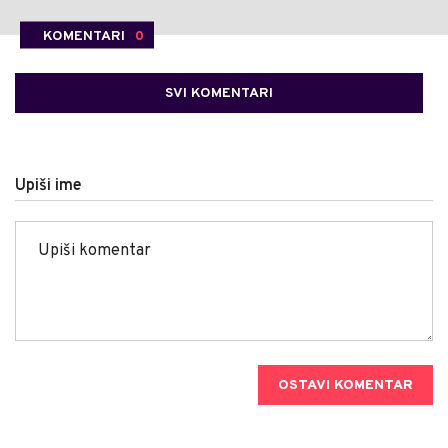
KOMENTARI
0
SVI KOMENTARI
Upiši ime
OSTAVI KOMENTAR