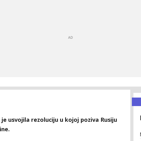
 usvojila rezoluciju u kojoj poziva Rusiju
ine.