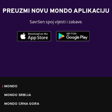
PREUZMI NOVU MONDO APLIKACIJU
Savršen spoj vijesti i zabave.
MONDO
MONDO SRBIJA
MONDO CRNA GORA