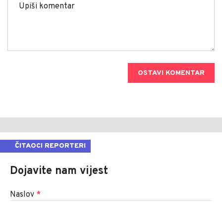
OSTAVI KOMENTAR
ČITAOCI REPORTERI
Dojavite nam vijest
Naslov
*