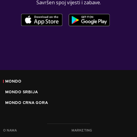
Savršen spoj vijesti i zabave.
MONDO
MONDO SRBIJA
MONDO CRNA GORA
O NAMA
MARKETING