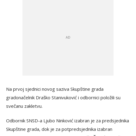
Na prvoj sjednici novog saziva Skupštine grada
gradonačelnik Draško Stanivuković i odbornici položili su
svečanu zakletvu.
Odbornik SNSD-a Ljubo Ninković izabran je za predsjednika
Skupštine grada, dok je za potpredsjednika izabran