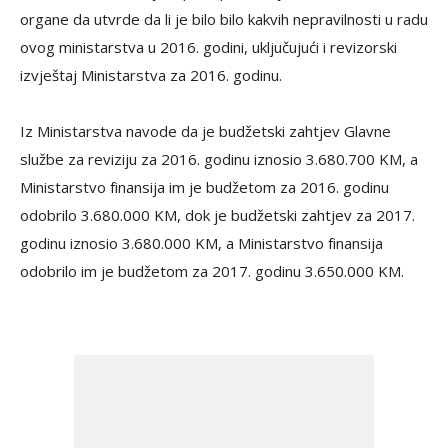
organe da utvrde da li je bilo bilo kakvih nepravilnosti u radu
ovog ministarstva u 2016. godini, uključujući i revizorski
izvještaj Ministarstva za 2016. godinu.
Iz Ministarstva navode da je budžetski zahtjev Glavne
službe za reviziju za 2016. godinu iznosio 3.680.700 KM, a
Ministarstvo finansija im je budžetom za 2016. godinu
odobrilo 3.680.000 KM, dok je budžetski zahtjev za 2017.
godinu iznosio 3.680.000 KM, a Ministarstvo finansija
odobrilo im je budžetom za 2017. godinu 3.650.000 KM.