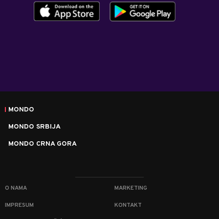
MONDO
MONDO SRBIJA
MONDO CRNA GORA
O NAMA
MARKETING
IMPRESUM
KONTAKT