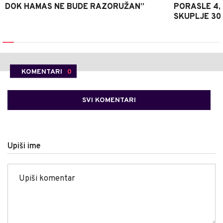
DOK HAMAS NE BUDE RAZORUŽAN”
PORASLE 4,
SKUPLJE 30
KOMENTARI
0
SVI KOMENTARI
Upiši ime