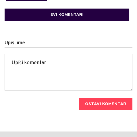
SVI KOMENTARI
Upiši ime
OSTAVI KOMENTAR