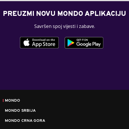
PREUZMI NOVU MONDO APLIKACIJU
Savršen spoj vijesti i zabave.
MONDO
MONDO SRBIJA
MONDO CRNA GORA