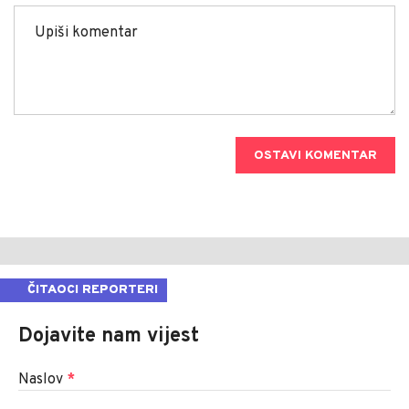
OSTAVI KOMENTAR
ČITAOCI REPORTERI
Dojavite nam vijest
Naslov
*