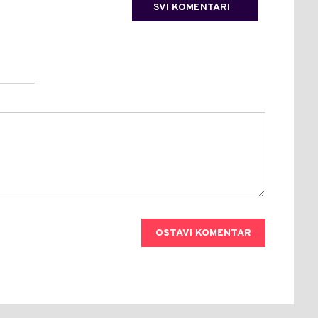
SVI KOMENTARI
OSTAVI KOMENTAR