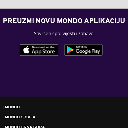
PREUZMI NOVU MONDO APLIKACIJU
Savršen spoj vijesti i zabave.
MONDO
MONDO SRBIJA
MONDO CRNA GORA