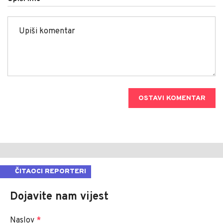
OSTAVI KOMENTAR
ČITAOCI REPORTERI
Dojavite nam vijest
Naslov
*