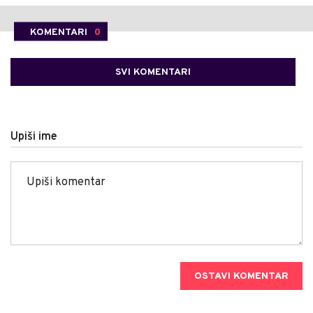
KOMENTARI
0
SVI KOMENTARI
Upiši ime
OSTAVI KOMENTAR