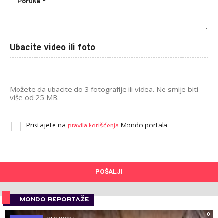
Ubacite video ili foto
Možete da ubacite do 3 fotografije ili videa. Ne smije biti
više od 25 MB.
Pristajete na
Mondo portala.
pravila korišćenja
POŠALJI
MONDO REPORTAŽE
0