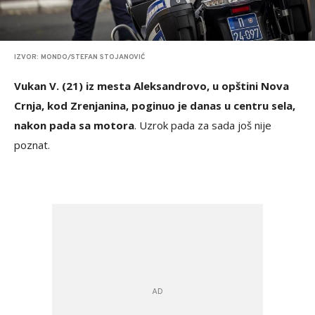
IZVOR: MONDO/STEFAN STOJANOVIĆ
Vukan V. (21) iz mesta Aleksandrovo, u opštini Nova
Crnja, kod Zrenjanina, poginuo je danas u centru sela,
nakon pada sa motora
. Uzrok pada za sada još nije
poznat.